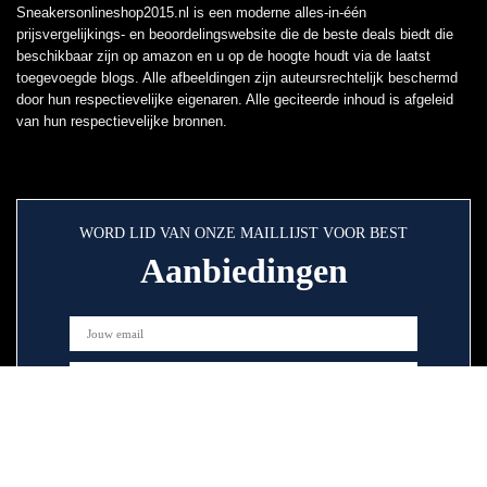
Sneakersonlineshop2015.nl is een moderne alles-in-één
prijsvergelijkings- en beoordelingswebsite die de beste deals biedt die
beschikbaar zijn op amazon en u op de hoogte houdt via de laatst
toegevoegde blogs. Alle afbeeldingen zijn auteursrechtelijk beschermd
door hun respectievelijke eigenaren. Alle geciteerde inhoud is afgeleid
van hun respectievelijke bronnen.
WORD LID VAN ONZE MAILLIJST VOOR BEST
Aanbiedingen