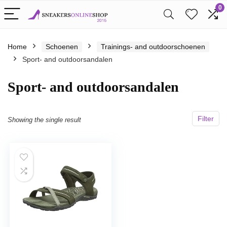
0
Home
Schoenen
Trainings- and outdoorschoenen
Sport- and outdoorsandalen
Sport- and outdoorsandalen
Filter
Showing the single result