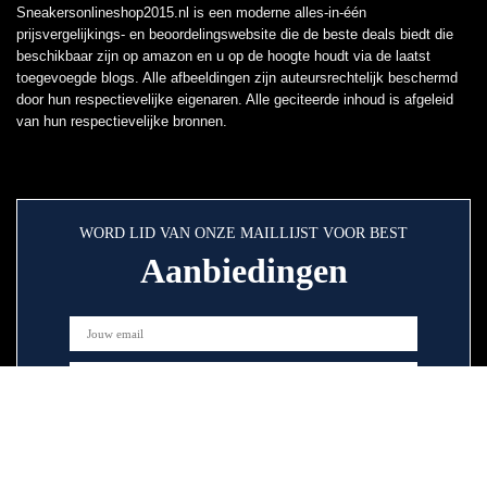
Sneakersonlineshop2015.nl is een moderne alles-in-één
prijsvergelijkings- en beoordelingswebsite die de beste deals biedt die
beschikbaar zijn op amazon en u op de hoogte houdt via de laatst
toegevoegde blogs. Alle afbeeldingen zijn auteursrechtelijk beschermd
door hun respectievelijke eigenaren. Alle geciteerde inhoud is afgeleid
van hun respectievelijke bronnen.
WORD LID VAN ONZE MAILLIJST VOOR BEST
Aanbiedingen