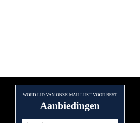
WORD LID VAN ONZE MAILLIJST VOOR BEST
Aanbiedingen