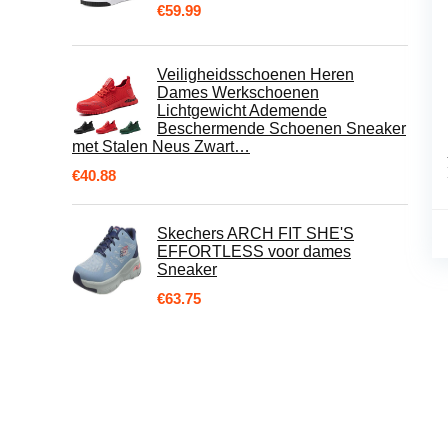
€
59.99
Veiligheidsschoenen Heren
Dames Werkschoenen
Lichtgewicht Ademende
Beschermende Schoenen Sneaker
met Stalen Neus Zwart…
€
40.88
Skechers ARCH FIT SHE'S
EFFORTLESS voor dames
Sneaker
€
63.75