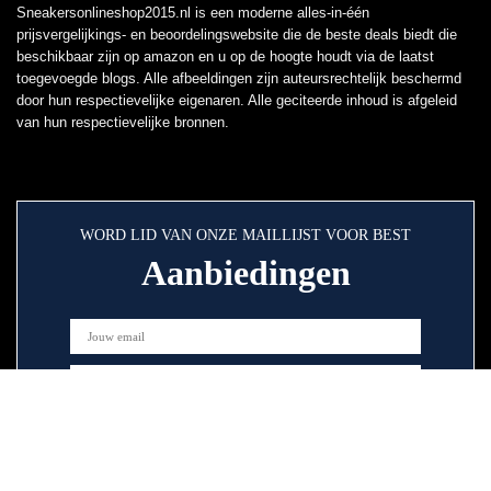
Sneakersonlineshop2015.nl is een moderne alles-in-één
prijsvergelijkings- en beoordelingswebsite die de beste deals biedt die
beschikbaar zijn op amazon en u op de hoogte houdt via de laatst
toegevoegde blogs. Alle afbeeldingen zijn auteursrechtelijk beschermd
door hun respectievelijke eigenaren. Alle geciteerde inhoud is afgeleid
van hun respectievelijke bronnen.
WORD LID VAN ONZE MAILLIJST VOOR BEST
Aanbiedingen