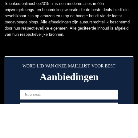
Sneakersonlineshop2015.nl is een moderne alles-in-één
prijsvergelijkings- en beoordelingswebsite die de beste deals biedt die
beschikbaar zijn op amazon en u op de hoogte houdt via de laatst
toegevoegde blogs. Alle afbeeldingen zijn auteursrechtelijk beschermd
door hun respectievelijke eigenaren. Alle geciteerde inhoud is afgeleid
van hun respectievelijke bronnen.
WORD LID VAN ONZE MAILLIJST VOOR BEST
Aanbiedingen