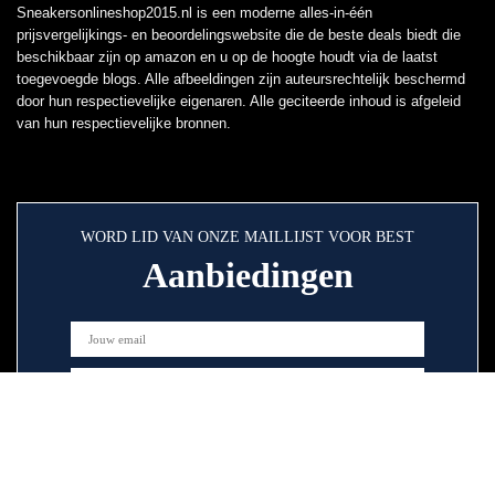
Sneakersonlineshop2015.nl is een moderne alles-in-één
prijsvergelijkings- en beoordelingswebsite die de beste deals biedt die
beschikbaar zijn op amazon en u op de hoogte houdt via de laatst
toegevoegde blogs. Alle afbeeldingen zijn auteursrechtelijk beschermd
door hun respectievelijke eigenaren. Alle geciteerde inhoud is afgeleid
van hun respectievelijke bronnen.
WORD LID VAN ONZE MAILLIJST VOOR BEST
Aanbiedingen