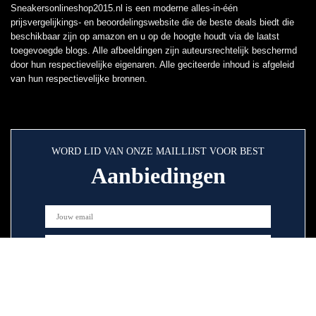
Sneakersonlineshop2015.nl is een moderne alles-in-één
prijsvergelijkings- en beoordelingswebsite die de beste deals biedt die
beschikbaar zijn op amazon en u op de hoogte houdt via de laatst
toegevoegde blogs. Alle afbeeldingen zijn auteursrechtelijk beschermd
door hun respectievelijke eigenaren. Alle geciteerde inhoud is afgeleid
van hun respectievelijke bronnen.
WORD LID VAN ONZE MAILLIJST VOOR BEST
Aanbiedingen