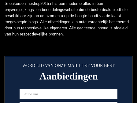
Sneakersonlineshop2015.nl is een moderne alles-in-één
prijsvergelijkings- en beoordelingswebsite die de beste deals biedt die
beschikbaar zijn op amazon en u op de hoogte houdt via de laatst
toegevoegde blogs. Alle afbeeldingen zijn auteursrechtelijk beschermd
door hun respectievelijke eigenaren. Alle geciteerde inhoud is afgeleid
van hun respectievelijke bronnen.
WORD LID VAN ONZE MAILLIJST VOOR BEST
Aanbiedingen