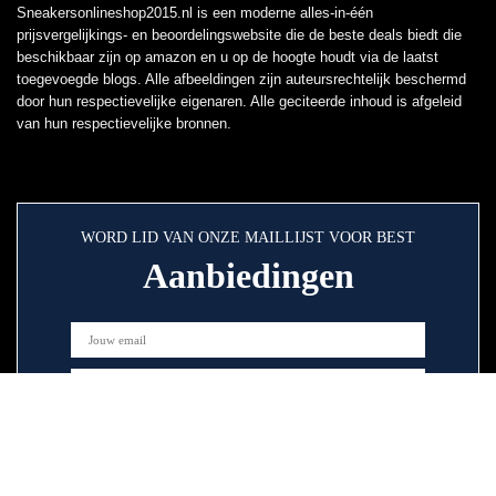
Sneakersonlineshop2015.nl is een moderne alles-in-één
prijsvergelijkings- en beoordelingswebsite die de beste deals biedt die
beschikbaar zijn op amazon en u op de hoogte houdt via de laatst
toegevoegde blogs. Alle afbeeldingen zijn auteursrechtelijk beschermd
door hun respectievelijke eigenaren. Alle geciteerde inhoud is afgeleid
van hun respectievelijke bronnen.
WORD LID VAN ONZE MAILLIJST VOOR BEST
Aanbiedingen