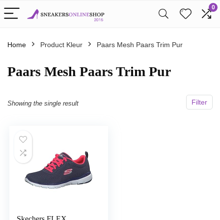
0
Home
Product Kleur
Paars Mesh Paars Trim Pur
Paars Mesh Paars Trim Pur
Filter
Showing the single result
Skechers FLEX