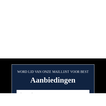
WORD LID VAN ONZE MAILLIJST VOOR BEST
Aanbiedingen