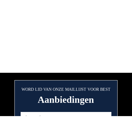
WORD LID VAN ONZE MAILLIJST VOOR BEST
Aanbiedingen