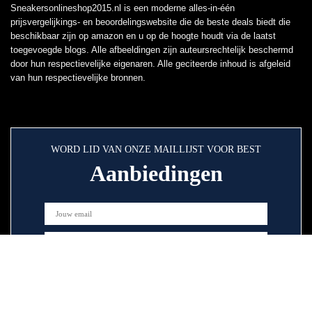
Sneakersonlineshop2015.nl is een moderne alles-in-één
prijsvergelijkings- en beoordelingswebsite die de beste deals biedt die
beschikbaar zijn op amazon en u op de hoogte houdt via de laatst
toegevoegde blogs. Alle afbeeldingen zijn auteursrechtelijk beschermd
door hun respectievelijke eigenaren. Alle geciteerde inhoud is afgeleid
van hun respectievelijke bronnen.
WORD LID VAN ONZE MAILLIJST VOOR BEST
Aanbiedingen