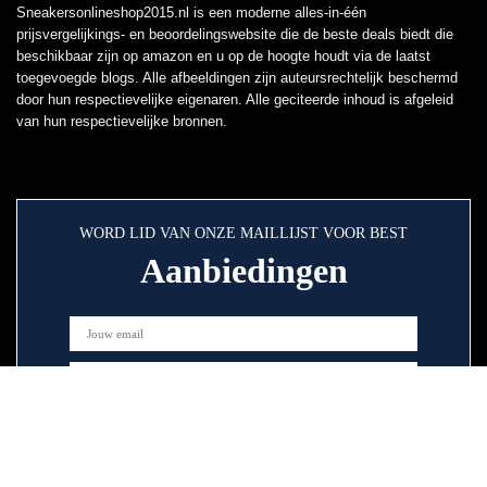
Sneakersonlineshop2015.nl is een moderne alles-in-één
prijsvergelijkings- en beoordelingswebsite die de beste deals biedt die
beschikbaar zijn op amazon en u op de hoogte houdt via de laatst
toegevoegde blogs. Alle afbeeldingen zijn auteursrechtelijk beschermd
door hun respectievelijke eigenaren. Alle geciteerde inhoud is afgeleid
van hun respectievelijke bronnen.
WORD LID VAN ONZE MAILLIJST VOOR BEST
Aanbiedingen