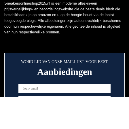
Sneakersonlineshop2015.nl is een moderne alles-in-één
prijsvergelijkings- en beoordelingswebsite die de beste deals biedt die
beschikbaar zijn op amazon en u op de hoogte houdt via de laatst
toegevoegde blogs. Alle afbeeldingen zijn auteursrechtelijk beschermd
door hun respectievelijke eigenaren. Alle geciteerde inhoud is afgeleid
van hun respectievelijke bronnen.
WORD LID VAN ONZE MAILLIJST VOOR BEST
Aanbiedingen