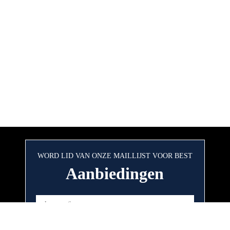
WORD LID VAN ONZE MAILLIJST VOOR BEST
Aanbiedingen