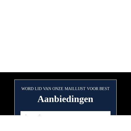
WORD LID VAN ONZE MAILLIJST VOOR BEST
Aanbiedingen