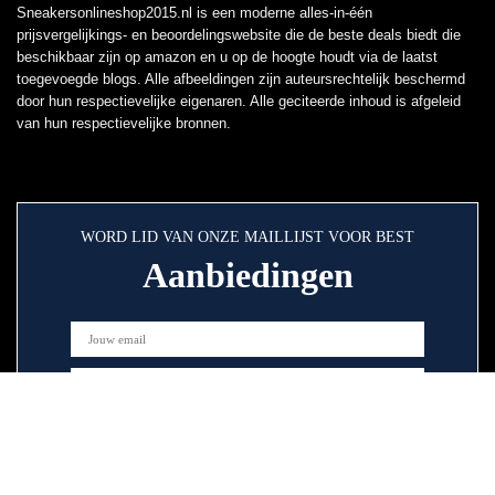
Sneakersonlineshop2015.nl is een moderne alles-in-één
prijsvergelijkings- en beoordelingswebsite die de beste deals biedt die
beschikbaar zijn op amazon en u op de hoogte houdt via de laatst
toegevoegde blogs. Alle afbeeldingen zijn auteursrechtelijk beschermd
door hun respectievelijke eigenaren. Alle geciteerde inhoud is afgeleid
van hun respectievelijke bronnen.
WORD LID VAN ONZE MAILLIJST VOOR BEST
Aanbiedingen