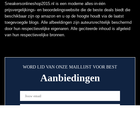
Sneakersonlineshop2015.nl is een moderne alles-in-één
prijsvergelijkings- en beoordelingswebsite die de beste deals biedt die
beschikbaar zijn op amazon en u op de hoogte houdt via de laatst
toegevoegde blogs. Alle afbeeldingen zijn auteursrechtelijk beschermd
door hun respectievelijke eigenaren. Alle geciteerde inhoud is afgeleid
van hun respectievelijke bronnen.
WORD LID VAN ONZE MAILLIJST VOOR BEST
Aanbiedingen