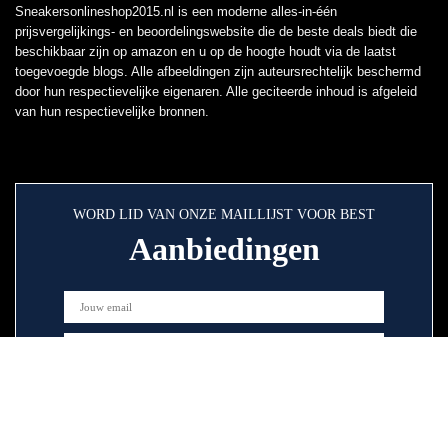
Sneakersonlineshop2015.nl is een moderne alles-in-één
prijsvergelijkings- en beoordelingswebsite die de beste deals biedt die
beschikbaar zijn op amazon en u op de hoogte houdt via de laatst
toegevoegde blogs. Alle afbeeldingen zijn auteursrechtelijk beschermd
door hun respectievelijke eigenaren. Alle geciteerde inhoud is afgeleid
van hun respectievelijke bronnen.
WORD LID VAN ONZE MAILLIJST VOOR BEST
Aanbiedingen