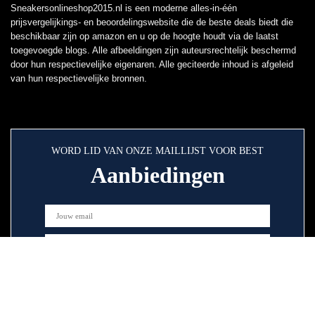
Sneakersonlineshop2015.nl is een moderne alles-in-één
prijsvergelijkings- en beoordelingswebsite die de beste deals biedt die
beschikbaar zijn op amazon en u op de hoogte houdt via de laatst
toegevoegde blogs. Alle afbeeldingen zijn auteursrechtelijk beschermd
door hun respectievelijke eigenaren. Alle geciteerde inhoud is afgeleid
van hun respectievelijke bronnen.
WORD LID VAN ONZE MAILLIJST VOOR BEST
Aanbiedingen