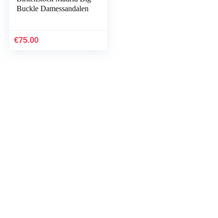
Buckle Damessandalen
€
75.00