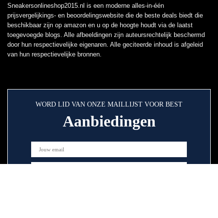
Sneakersonlineshop2015.nl is een moderne alles-in-één
prijsvergelijkings- en beoordelingswebsite die de beste deals biedt die
beschikbaar zijn op amazon en u op de hoogte houdt via de laatst
toegevoegde blogs. Alle afbeeldingen zijn auteursrechtelijk beschermd
door hun respectievelijke eigenaren. Alle geciteerde inhoud is afgeleid
van hun respectievelijke bronnen.
WORD LID VAN ONZE MAILLIJST VOOR BEST
Aanbiedingen