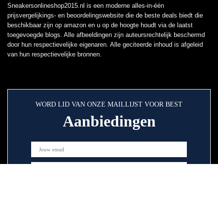
Sneakersonlineshop2015.nl is een moderne alles-in-één
prijsvergelijkings- en beoordelingswebsite die de beste deals biedt die
beschikbaar zijn op amazon en u op de hoogte houdt via de laatst
toegevoegde blogs. Alle afbeeldingen zijn auteursrechtelijk beschermd
door hun respectievelijke eigenaren. Alle geciteerde inhoud is afgeleid
van hun respectievelijke bronnen.
WORD LID VAN ONZE MAILLIJST VOOR BEST
Aanbiedingen