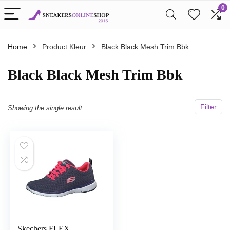
0
Home
Product Kleur
Black Black Mesh Trim Bbk
Black Black Mesh Trim Bbk
Filter
Showing the single result
Skechers FLEX