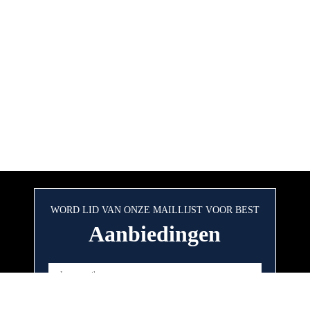
WORD LID VAN ONZE MAILLIJST VOOR BEST
Aanbiedingen