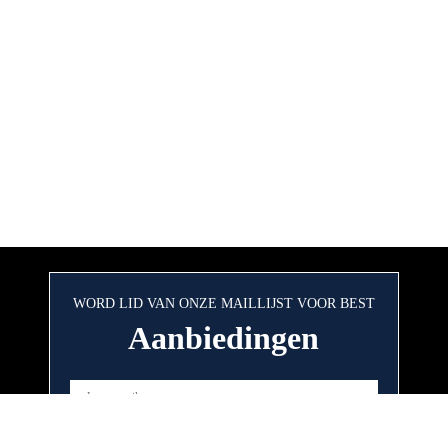
WORD LID VAN ONZE MAILLIJST VOOR BEST
Aanbiedingen