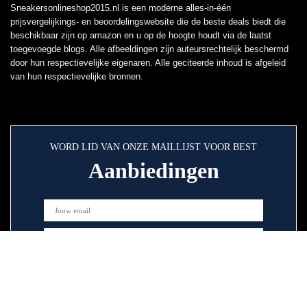
Sneakersonlineshop2015.nl is een moderne alles-in-één
prijsvergelijkings- en beoordelingswebsite die de beste deals biedt die
beschikbaar zijn op amazon en u op de hoogte houdt via de laatst
toegevoegde blogs. Alle afbeeldingen zijn auteursrechtelijk beschermd
door hun respectievelijke eigenaren. Alle geciteerde inhoud is afgeleid
van hun respectievelijke bronnen.
WORD LID VAN ONZE MAILLIJST VOOR BEST
Aanbiedingen