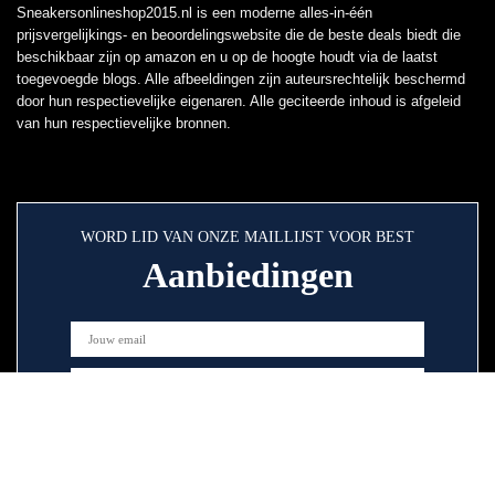
Sneakersonlineshop2015.nl is een moderne alles-in-één
prijsvergelijkings- en beoordelingswebsite die de beste deals biedt die
beschikbaar zijn op amazon en u op de hoogte houdt via de laatst
toegevoegde blogs. Alle afbeeldingen zijn auteursrechtelijk beschermd
door hun respectievelijke eigenaren. Alle geciteerde inhoud is afgeleid
van hun respectievelijke bronnen.
WORD LID VAN ONZE MAILLIJST VOOR BEST
Aanbiedingen