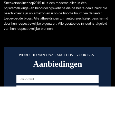
Sneakersonlineshop2015.nl is een moderne alles-in-één
prijsvergelijkings- en beoordelingswebsite die de beste deals biedt die
beschikbaar zijn op amazon en u op de hoogte houdt via de laatst
toegevoegde blogs. Alle afbeeldingen zijn auteursrechtelijk beschermd
door hun respectievelijke eigenaren. Alle geciteerde inhoud is afgeleid
van hun respectievelijke bronnen.
WORD LID VAN ONZE MAILLIJST VOOR BEST
Aanbiedingen