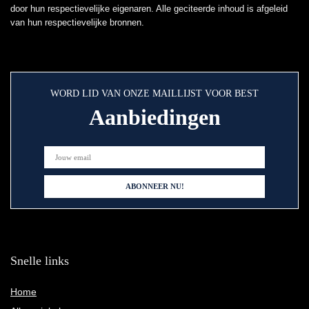
door hun respectievelijke eigenaren. Alle geciteerde inhoud is afgeleid
van hun respectievelijke bronnen.
WORD LID VAN ONZE MAILLIJST VOOR BEST
Aanbiedingen
Snelle links
Home