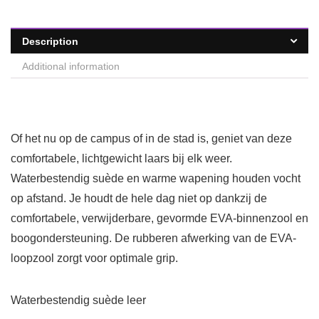
Description
Additional information
Of het nu op de campus of in de stad is, geniet van deze
comfortabele, lichtgewicht laars bij elk weer.
Waterbestendig suède en warme wapening houden vocht
op afstand. Je houdt de hele dag niet op dankzij de
comfortabele, verwijderbare, gevormde EVA-binnenzool en
boogondersteuning. De rubberen afwerking van de EVA-
loopzool zorgt voor optimale grip.
Waterbestendig suède leer