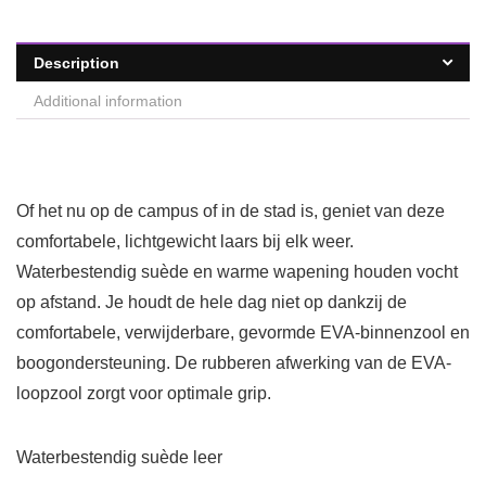
Description
Additional information
Of het nu op de campus of in de stad is, geniet van deze
comfortabele, lichtgewicht laars bij elk weer.
Waterbestendig suède en warme wapening houden vocht
op afstand. Je houdt de hele dag niet op dankzij de
comfortabele, verwijderbare, gevormde EVA-binnenzool en
boogondersteuning. De rubberen afwerking van de EVA-
loopzool zorgt voor optimale grip.
Waterbestendig suède leer