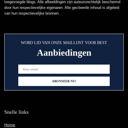
toegevoegde blogs. Alle afbeeldingen zijn auteursrechtelijk beschermd
door hun respectievelijke eigenaren. Alle geciteerde inhoud is afgeleid
van hun respectievelijke bronnen.
WORD LID VAN ONZE MAILLIJST VOOR BEST
Aanbiedingen
Snelle links
Home