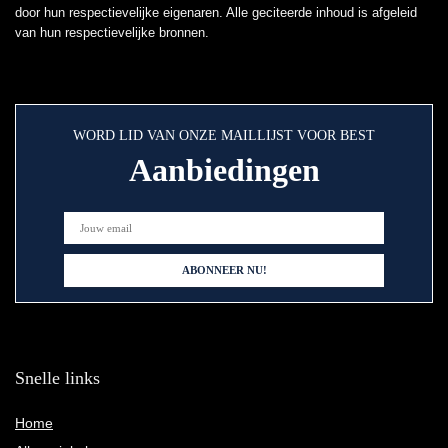
door hun respectievelijke eigenaren. Alle geciteerde inhoud is afgeleid
van hun respectievelijke bronnen.
WORD LID VAN ONZE MAILLIJST VOOR BEST
Aanbiedingen
Snelle links
Home