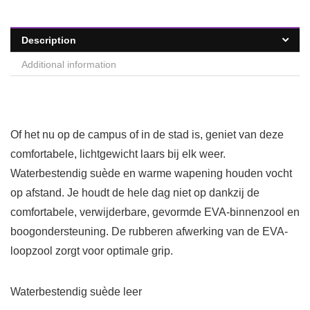
Description
Additional information
Of het nu op de campus of in de stad is, geniet van deze
comfortabele, lichtgewicht laars bij elk weer.
Waterbestendig suède en warme wapening houden vocht
op afstand. Je houdt de hele dag niet op dankzij de
comfortabele, verwijderbare, gevormde EVA-binnenzool en
boogondersteuning. De rubberen afwerking van de EVA-
loopzool zorgt voor optimale grip.
Waterbestendig suède leer