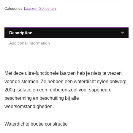
Categories:
Laarzen
,
Schoenen
Description
Additional information
Met deze ultra-functionele laarzen heb je niets te vrezen
voor de stormen. Ze hebben een waterdicht nylon ontwerp,
200g isolatie en een rubberen zool voor superieure
bescherming en beschutting bij alle
weersomstandigheden.
Waterdichte bootie constructie