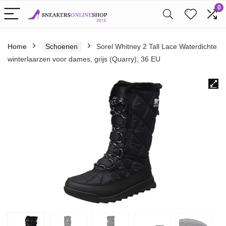
0
Home
Schoenen
Sorel Whitney 2 Tall Lace Waterdichte
winterlaarzen voor dames, grijs (Quarry), 36 EU