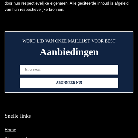
door hun respectievelijke eigenaren. Alle geciteerde inhoud is afgeleid
van hun respectievelijke bronnen.
WORD LID VAN ONZE MAILLIJST VOOR BEST
Aanbiedingen
Snelle links
Home