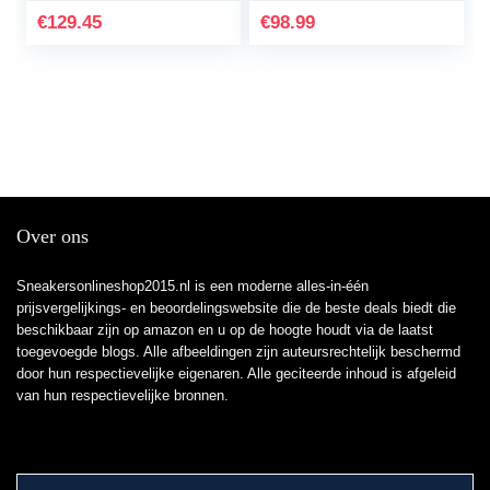
€
129.45
€
98.99
Over ons
Sneakersonlineshop2015.nl is een moderne alles-in-één
prijsvergelijkings- en beoordelingswebsite die de beste deals biedt die
beschikbaar zijn op amazon en u op de hoogte houdt via de laatst
toegevoegde blogs. Alle afbeeldingen zijn auteursrechtelijk beschermd
door hun respectievelijke eigenaren. Alle geciteerde inhoud is afgeleid
van hun respectievelijke bronnen.