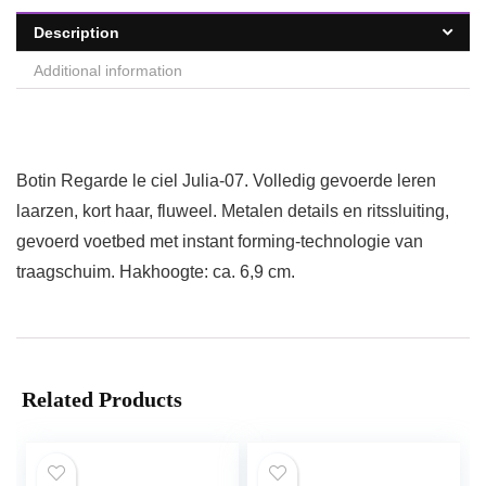
Description
Additional information
Botin Regarde le ciel Julia-07. Volledig gevoerde leren
laarzen, kort haar, fluweel. Metalen details en ritssluiting,
gevoerd voetbed met instant forming-technologie van
traagschuim. Hakhoogte: ca. 6,9 cm.
Related Products