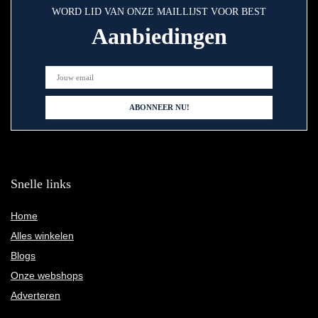
WORD LID VAN ONZE MAILLIJST VOOR BEST
Aanbiedingen
Snelle links
Home
Alles winkelen
Blogs
Onze webshops
Adverteren