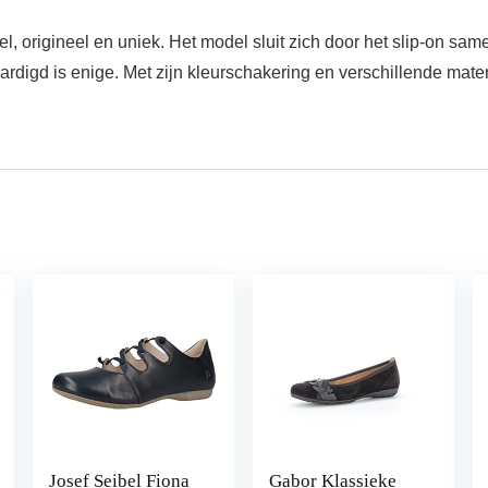
origineel en uniek. Het model sluit zich door het slip-on same
igd is enige. Met zijn kleurschakering en verschillende materi
Josef Seibel Fiona
Gabor Klassieke