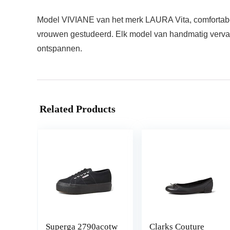
Model VIVIANE van het merk LAURA Vita, comfortabel, 
vrouwen gestudeerd. Elk model van handmatig vervaard
ontspannen.
Related Products
Superga 2790acotw
Clarks Couture