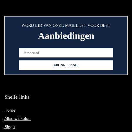
WORD LID VAN ONZE MAILLIJST VOOR BEST
Aanbiedingen
Snelle links
Home
Alles winkelen
Blogs