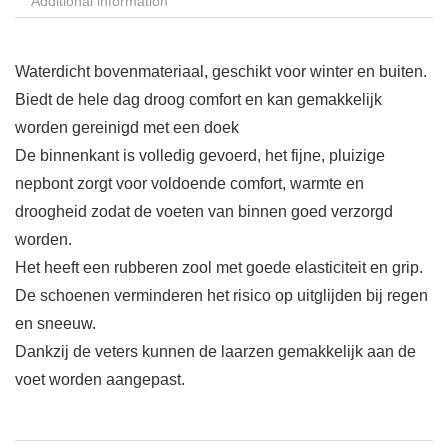
Additional information
Waterdicht bovenmateriaal, geschikt voor winter en buiten.
Biedt de hele dag droog comfort en kan gemakkelijk
worden gereinigd met een doek
De binnenkant is volledig gevoerd, het fijne, pluizige
nepbont zorgt voor voldoende comfort, warmte en
droogheid zodat de voeten van binnen goed verzorgd
worden.
Het heeft een rubberen zool met goede elasticiteit en grip.
De schoenen verminderen het risico op uitglijden bij regen
en sneeuw.
Dankzij de veters kunnen de laarzen gemakkelijk aan de
voet worden aangepast.