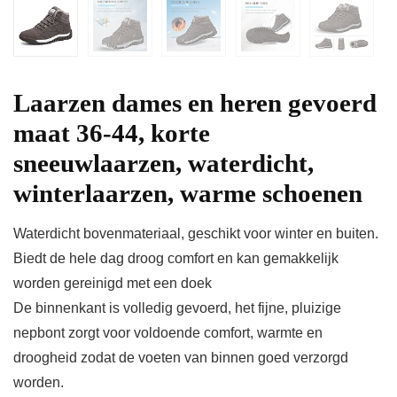
Laarzen dames en heren gevoerd
maat 36-44, korte
sneeuwlaarzen, waterdicht,
winterlaarzen, warme schoenen
Waterdicht bovenmateriaal, geschikt voor winter en buiten.
Biedt de hele dag droog comfort en kan gemakkelijk
worden gereinigd met een doek
De binnenkant is volledig gevoerd, het fijne, pluizige
nepbont zorgt voor voldoende comfort, warmte en
droogheid zodat de voeten van binnen goed verzorgd
worden.