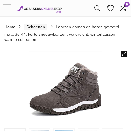
0
Home
Schoenen
Laarzen dames en heren gevoerd
maat 36-44, korte sneeuwlaarzen, waterdicht, winterlaarzen,
warme schoenen